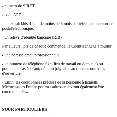
- numéro de SIRET
- code APE
- un extrait kbis datant de moins de 6 mois par télécopie ou courrier
postal/électronique.
- un relevé d’identité bancaire (RIB)
Par ailleurs, lors de chaque commande, le Client s'engage à fournir :
- une adresse email professionnelle
- un numéro de téléphone fixe (lieu de travail ou domicile) ou
portable le cas échéant, où il est joignable aux heures normales
d'ouverture
- Enfin, les coordonnées précises de la personne à laquelle
Microcasques France pourra s'adresser devront également être
communiquées.
POUR PARTICULIERS