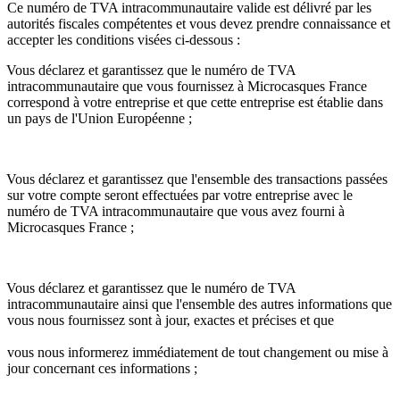
Ce numéro de TVA intracommunautaire valide est délivré par les
autorités fiscales compétentes et vous devez prendre connaissance et
accepter les conditions visées ci-dessous :
Vous déclarez et garantissez que le numéro de TVA
intracommunautaire que vous fournissez à Microcasques France
correspond à votre entreprise et que cette entreprise est établie dans
un pays de l'Union Européenne ;
Vous déclarez et garantissez que l'ensemble des transactions passées
sur votre compte seront effectuées par votre entreprise avec le
numéro de TVA intracommunautaire que vous avez fourni à
Microcasques France ;
Vous déclarez et garantissez que le numéro de TVA
intracommunautaire ainsi que l'ensemble des autres informations que
vous nous fournissez sont à jour, exactes et précises et que
vous nous informerez immédiatement de tout changement ou mise à
jour concernant ces informations ;