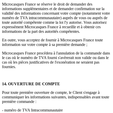
Microcasques France se réserve le droit de demander des
informations supplémentaires et de demander confirmation sur la
validité des informations concernant votre compte (notamment votre
numéro de TVA intracommunautaire) auprès de vous ou auprès de
toute autorité compétente comme la loi l'y autorise. Vous autorisez
expressément Microcasques France à recueillir et à obtenir ces
informations de la part des autorités compétentes.
En outre, vous acceptez de fournir à Microcasques France toute
information sur votre compte à sa première demande ;
Microcasques France procédera à l'annulation de la commande dans
le cas où le numéro de TVA fourni s'avèrerait non valide ou dans le
cas où les pièces justificatives de l'exonération ne seraient pas
fournies.
14. OUVERTURE DE COMPTE
Pour toute première ouverture de compte, le Client s'engage à
communiquer les informations suivantes, indispensables avant toute
première commande :
- numéro de TVA Intracommunautaire