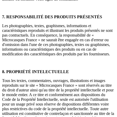
7. RESPONSABILITÉ DES PRODUITS PRÉSENTÉS
Les photographies, textes, graphismes, informations et
caractéristiques reproduits et illustrant les produits présentés ne sont
pas contractuels. En conséquence, la responsabilité de «
Microcasques France » ne saurait être engagée en cas d'erreur ou
d'omission dans l'une de ces photographies, textes ou graphismes,
informations ou caractéristiques des produits ou en cas de
modification des caractéristiques des produits par les fournisseurs.
8. PROPRIÉTÉ INTELECTUELLE
Tous les textes, commentaires, ouvrages, illustrations et images
reproduits sur le site « Microcasques France » sont réservés au titre
du droit d'auteur ainsi qu'au titre de la propriété intellectuelle et pour
le monde entier. A ce titre et conformément aux dispositions du
Code de la Propriété Intellectuelle, seule est autorisée l'utilisation
pour un usage privé sous réserve de dispositions différentes voire
plus restrictives du code de la propriété intellectuelle. Toute autre
utilisation est constitutive de contrefaçon et sanctionnée au titre de la