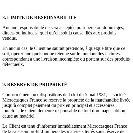
8. LIMITE DE RESPONSABILITÉ
Aucune responsabilité ne sera acceptée pour perte ou dommages,
directs ou indirects, quel qu’en soit la cause, liés aux produits
vendus.
En aucun cas, le Client ne saurait prétendre, à quelque titre que ce
soit, opérer une quelconque retenue sur le montant des factures
correspondant à une livraison incomplète ou portant sur des produits
défectueux.
9. RÉSERVE DE PROPRIÉTÉ
Conformément aux dispositions de la loi du 5 mai 1981, la société
Microcasques France se réserve la propriété de la marchandise livrée
jusqu’à complet paiement du prix en principal et accessoires ;
toutefois, le Client demeure responsable de tout dommage subi ou
causé au matériel.
Le Client est tenu d’informer immédiatement Microcasques France
de la saisie au profit d’un tiers des matériels livrés sous réserve de