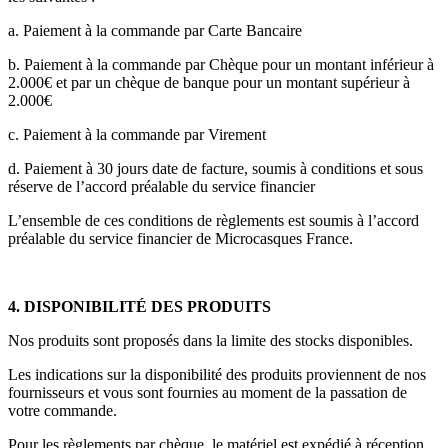
a. Paiement à la commande par Carte Bancaire
b. Paiement à la commande par Chèque pour un montant inférieur à
2.000€ et par un chèque de banque pour un montant supérieur à
2.000€
c. Paiement à la commande par Virement
d. Paiement à 30 jours date de facture, soumis à conditions et sous
réserve de l’accord préalable du service financier
L’ensemble de ces conditions de règlements est soumis à l’accord
préalable du service financier de Microcasques France.
4. DISPONIBILITÉ DES PRODUITS
Nos produits sont proposés dans la limite des stocks disponibles.
Les indications sur la disponibilité des produits proviennent de nos
fournisseurs et vous sont fournies au moment de la passation de
votre commande.
Pour les règlements par chèque, le matériel est expédié à réception