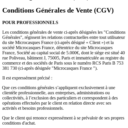
Conditions Générales de Vente (CGV)
POUR PROFESSIONNELS
Les conditions générales de vente ci-après désignées les "Conditions
Générales", régissent les relations contractuelles entre tout utilisateur
du site Microcasques France (ci-après désigné « Client ») et la
société Microcasques France, détentrice du site Microcasques
France, Société au capital social de 5.000€, dont le siège est situé 40
rue Poliveau, bâtiment J, 75005, Paris et immatriculée au registre du
commerce et des sociétés de Paris sous le numéro RCS Paris B 753
381 730 (ci-après désignée "Microcasques France ").
Il est expressément précisé :
Que ces conditions générales s’appliquent exclusivement à une
clientèle professionnelle, aux entreprises, administrations ou
collectivités, à l’exclusion des particuliers et correspondent à des
opérations effectuées par le client en relation directe avec ses
activités et besoins professionnels.
Que le client qui renonce expressément à se prévaloir de ses propres
conditions d'achat.