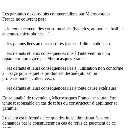
Les garanties des produits commercialisés par Microcasques
France ne couvrent pas :
- le remplacement des consommables (batteries, ampoules, fusibles,
antennes, microphones…),
- les pannes liées aux accessoires (câbles d'alimentation ...),
- les défauts et leurs conséquences dus à l'intervention d'un
réparateur non agréé par Microcasques France
- les défauts et leurs conséquences liés à l'utilisation non conforme
à l'usage pour lequel le produit est destiné (utilisation
professionnelle, collective...),
- les défauts et leurs conséquences liés à toute cause extérieure.
En sa qualité de revendeur, Microcasques France ne saurait être
tenue responsable en cas de refus du constructeur d’appliquer sa
garantie.
Le client est informé de ce que des frais administratifs seront
demandés par le constructeur en cas de refus de paiement de ce