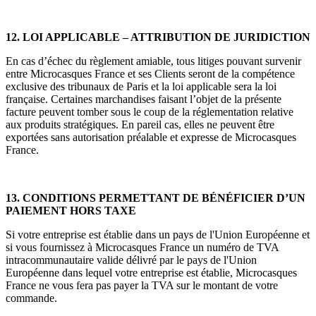
12. LOI APPLICABLE – ATTRIBUTION DE JURIDICTION
En cas d’échec du règlement amiable, tous litiges pouvant survenir
entre Microcasques France et ses Clients seront de la compétence
exclusive des tribunaux de Paris et la loi applicable sera la loi
française. Certaines marchandises faisant l’objet de la présente
facture peuvent tomber sous le coup de la réglementation relative
aux produits stratégiques. En pareil cas, elles ne peuvent être
exportées sans autorisation préalable et expresse de Microcasques
France.
13. CONDITIONS PERMETTANT DE BÉNÉFICIER D’UN
PAIEMENT HORS TAXE
Si votre entreprise est établie dans un pays de l'Union Européenne et
si vous fournissez à Microcasques France un numéro de TVA
intracommunautaire valide délivré par le pays de l'Union
Européenne dans lequel votre entreprise est établie, Microcasques
France ne vous fera pas payer la TVA sur le montant de votre
commande.