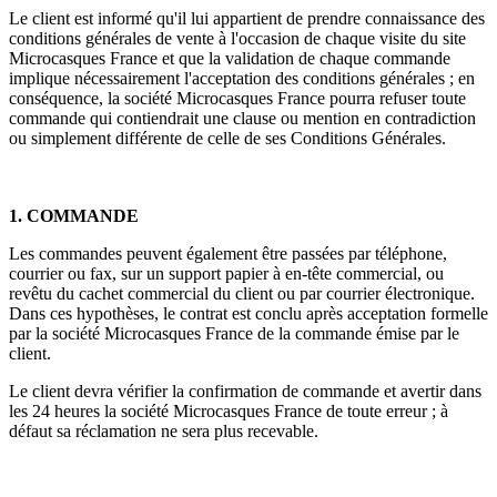
Le client est informé qu'il lui appartient de prendre connaissance des
conditions générales de vente à l'occasion de chaque visite du site
Microcasques France et que la validation de chaque commande
implique nécessairement l'acceptation des conditions générales ; en
conséquence, la société Microcasques France pourra refuser toute
commande qui contiendrait une clause ou mention en contradiction
ou simplement différente de celle de ses Conditions Générales.
1. COMMANDE
Les commandes peuvent également être passées par téléphone,
courrier ou fax, sur un support papier à en-tête commercial, ou
revêtu du cachet commercial du client ou par courrier électronique.
Dans ces hypothèses, le contrat est conclu après acceptation formelle
par la société Microcasques France de la commande émise par le
client.
Le client devra vérifier la confirmation de commande et avertir dans
les 24 heures la société Microcasques France de toute erreur ; à
défaut sa réclamation ne sera plus recevable.