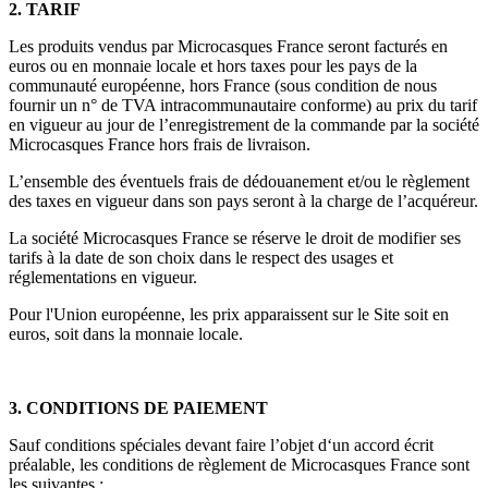
2. TARIF
Les produits vendus par Microcasques France seront facturés en
euros ou en monnaie locale et hors taxes pour les pays de la
communauté européenne, hors France (sous condition de nous
fournir un n° de TVA intracommunautaire conforme) au prix du tarif
en vigueur au jour de l’enregistrement de la commande par la société
Microcasques France hors frais de livraison.
L’ensemble des éventuels frais de dédouanement et/ou le règlement
des taxes en vigueur dans son pays seront à la charge de l’acquéreur.
La société Microcasques France se réserve le droit de modifier ses
tarifs à la date de son choix dans le respect des usages et
réglementations en vigueur.
Pour l'Union européenne, les prix apparaissent sur le Site soit en
euros, soit dans la monnaie locale.
3. CONDITIONS DE PAIEMENT
Sauf conditions spéciales devant faire l’objet d‘un accord écrit
préalable, les conditions de règlement de Microcasques France sont
les suivantes :