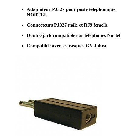
Adaptateur PJ327 pour poste téléphonique
NORTEL
Connecteurs PJ327 mâle et RJ9 femelle
Double jack compatible sur téléphones Nortel
Compatible avec les casques GN Jabra