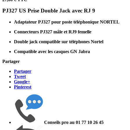
PJ327 US Prise Double Jack avec RJ 9
Adaptateur PJ327 pour poste téléphonique NORTEL
Connecteurs PJ327 mâle et RJ9 femelle
Double jack compatible sur téléphones Nortel
Compatible avec les casques GN Jabra
Partager
Partager
Tweet
Google+
Pinterest
Conseils pro au 01 77 10 26 45