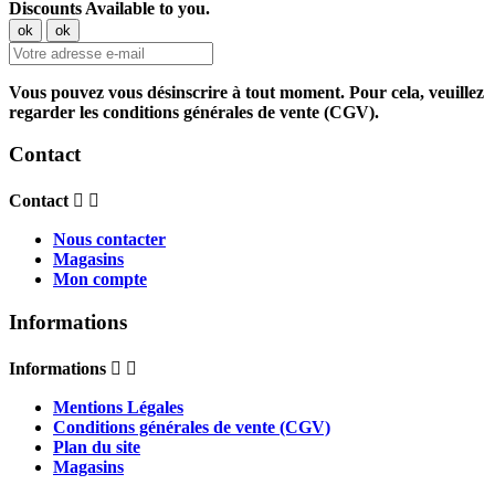
Discounts Available to you.
Vous pouvez vous désinscrire à tout moment. Pour cela, veuillez
regarder les conditions générales de vente (CGV).
Contact
Contact


Nous contacter
Magasins
Mon compte
Informations
Informations


Mentions Légales
Conditions générales de vente (CGV)
Plan du site
Magasins