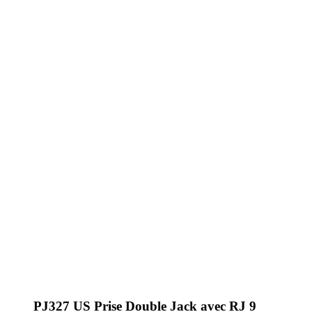
PJ327 US Prise Double Jack avec RJ 9