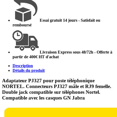
Essai gratuit 14 jours - Satisfait ou
remboursé
Livraison Express sous 48/72h - Offerte à
partir de 400€ HT d'achat
Description
Détails du produit
Adaptateur PJ327 pour poste téléphonique
NORTEL. Connecteurs PJ327 mâle et RJ9 femelle.
Double jack compatible sur téléphones Nortel.
Compatible avec les casques GN Jabra