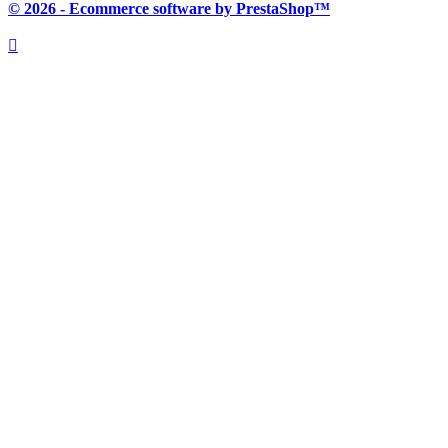
© 2026 - Ecommerce software by PrestaShop™
