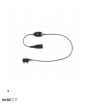
social

