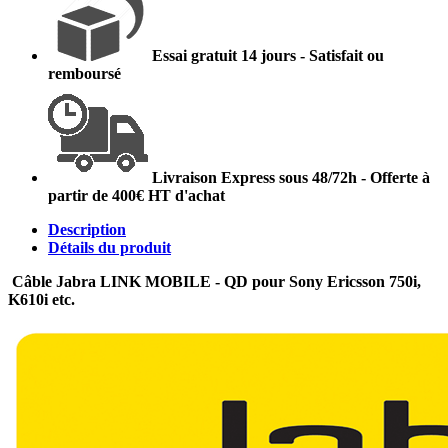
Essai gratuit 14 jours - Satisfait ou
remboursé
Livraison Express sous 48/72h - Offerte à
partir de 400€ HT d'achat
Description
Détails du produit
Câble Jabra LINK MOBILE - QD pour Sony Ericsson 750i,
K610i etc.