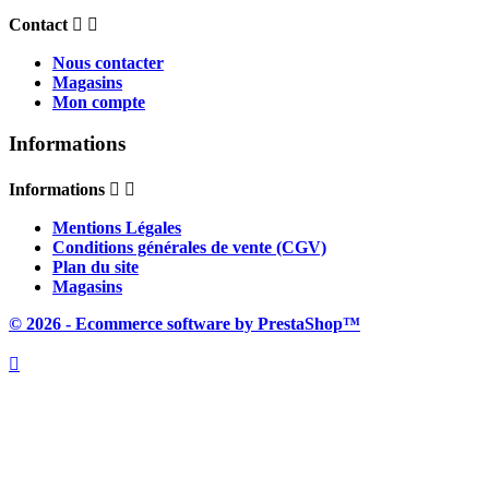
Contact


Nous contacter
Magasins
Mon compte
Informations
Informations


Mentions Légales
Conditions générales de vente (CGV)
Plan du site
Magasins
© 2026 - Ecommerce software by PrestaShop™
