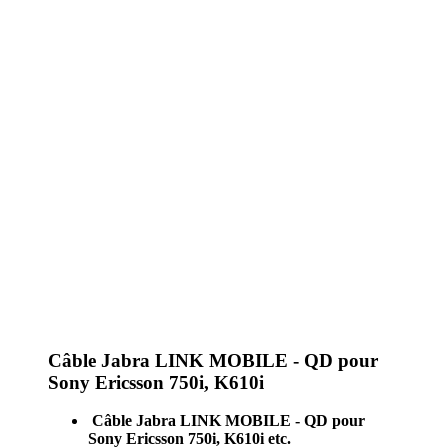
Câble Jabra LINK MOBILE - QD pour
Sony Ericsson 750i, K610i
Câble Jabra LINK MOBILE - QD pour
Sony Ericsson 750i, K610i etc.