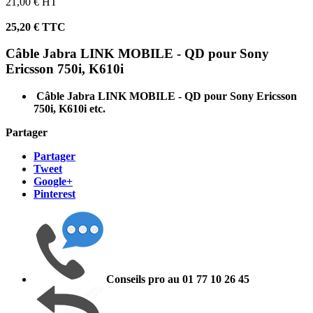
21,00 € HT
25,20 € TTC
Câble Jabra LINK MOBILE - QD pour Sony
Ericsson 750i, K610i
Câble Jabra LINK MOBILE - QD pour Sony Ericsson
750i, K610i etc.
Partager
Partager
Tweet
Google+
Pinterest
Conseils pro au 01 77 10 26 45