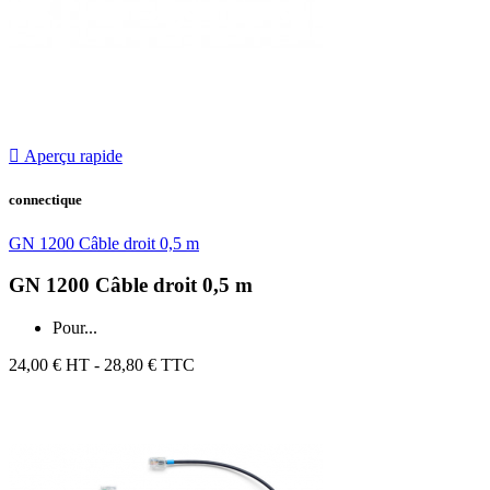

Aperçu rapide
connectique
GN 1200 Câble droit 0,5 m
GN 1200 Câble droit 0,5 m
Pour...
24,00 €
HT - 28,80 € TTC