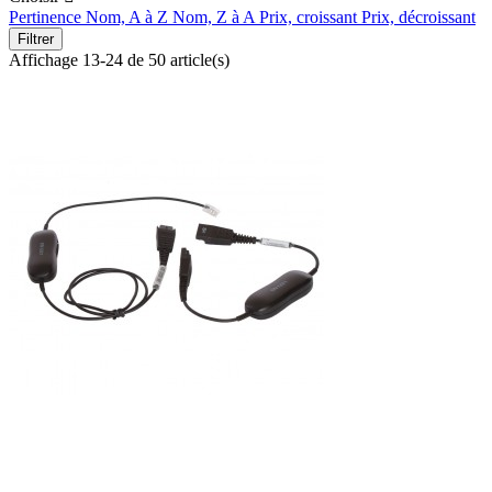
Pertinence
Nom, A à Z
Nom, Z à A
Prix, croissant
Prix, décroissant
Filtrer
Affichage 13-24 de 50 article(s)