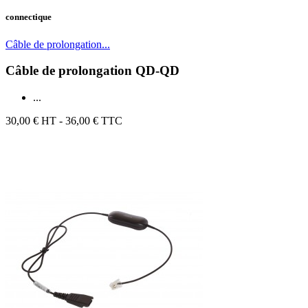
connectique
Câble de prolongation...
Câble de prolongation QD-QD
...
30,00 €
HT - 36,00 € TTC