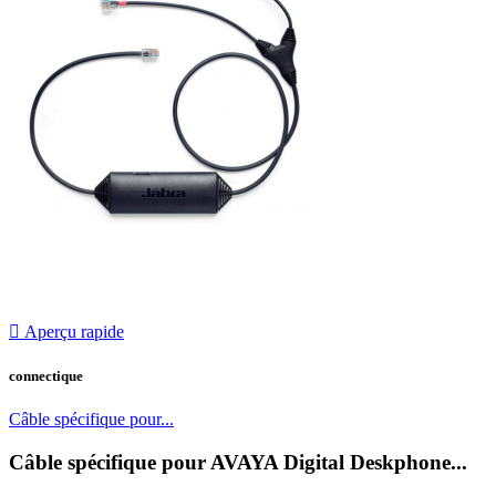

Aperçu rapide
connectique
Câble spécifique pour...
Câble spécifique pour AVAYA Digital Deskphone...