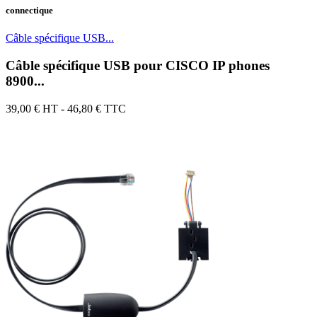
connectique
Câble spécifique USB...
Câble spécifique USB pour CISCO IP phones
8900...
39,00 €
HT - 46,80 € TTC