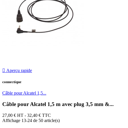

Aperçu rapide
connectique
Câble pour Alcatel 1,5...
Câble pour Alcatel 1,5 m avec plug 3,5 mm &...
27,00 €
HT - 32,40 € TTC
Affichage 13-24 de 50 article(s)