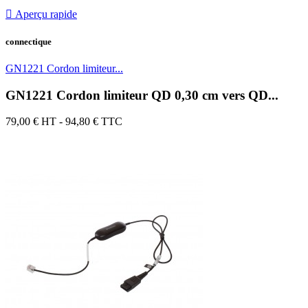

Aperçu rapide
connectique
GN1221 Cordon limiteur...
GN1221 Cordon limiteur QD 0,30 cm vers QD...
79,00 €
HT - 94,80 € TTC