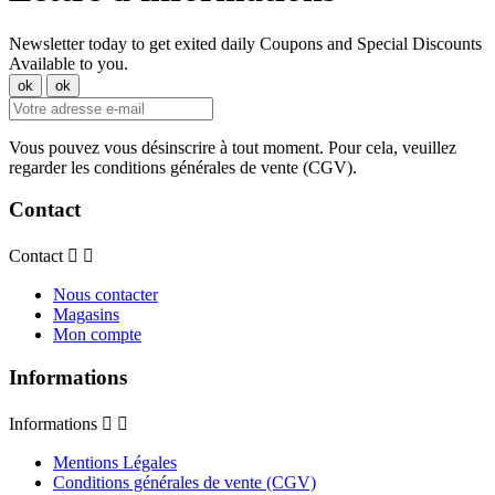
Newsletter today to get exited daily Coupons and Special Discounts
Available to you.
Vous pouvez vous désinscrire à tout moment. Pour cela, veuillez
regarder les conditions générales de vente (CGV).
Contact
Contact


Nous contacter
Magasins
Mon compte
Informations
Informations


Mentions Légales
Conditions générales de vente (CGV)